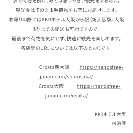
駅で荷物を預け、あとは思いっきり観光をするだけ。
観光後はそのまま手荷物をお宿にお届け
します。
お帰りの際にはKKRホテル大阪から駅（新大阪駅、大阪
駅）までの配送も可能です
ので、
最後まで荷物を気にせず、快適に観光を楽しめます。
各店舗のURLについては以下のとおりです。
Crosta新大阪
https://handsfree-
japan.com/shinosaka/
Crosta大阪
https://handsfree-
japan.com/osaka/
KKRホテル大阪
宿泊課