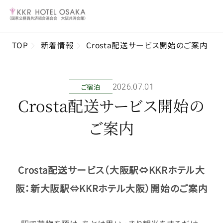
TOP
新着情報
Crosta配送サービス開始のご案内
ご宿泊
2026年07月01日
Crosta配送サービス開始の
ご案内
Crosta
配送サービス（
大阪駅⇔
KKR
ホテル大
阪：新大阪駅⇔KKRホテル大阪）
開始のご案内