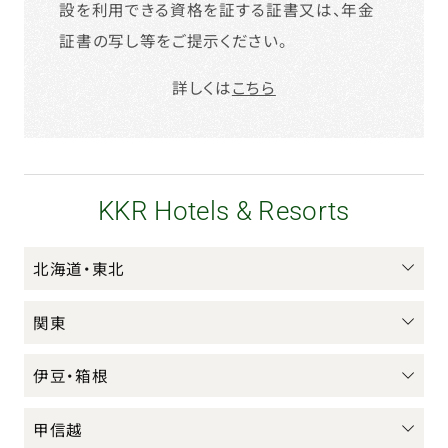
設を利用できる資格を証する証書又は、年金
証書の写し等をご提示ください。
詳しくは
こちら
KKR Hotels & Resorts
北海道・東北
関東
伊豆・箱根
甲信越