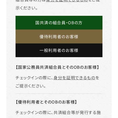
示ください。
国共済の組合員・OBの方
優待利用者のお客様
一般利用者のお客様
【国家公務員共済組合員とそのOBのお客様】
チェックインの際に、
身分を証明できるもの
を
ご提示ください。
【優待利用者とそのOBのお客様】
チェックインの際に、共済組合等が発行する施