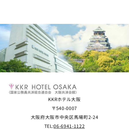
KKRホテル大阪
〒540-0007
大阪府大阪市中央区馬場町2-24
TEL:
06-6941-1122