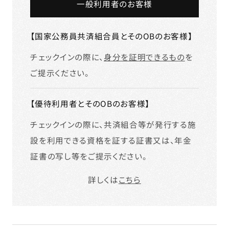
一般利用者のお客様
【国家公務員共済組合員とそのOBのお客様】
チェックインの際に、
身分を証明できるもの
を
ご提示ください。
【優待利用者とそのOBのお客様】
チェックインの際に、共済組合等が発行する施
設を利用できる資格を証する証書又は、年金
証書の写し等をご提示ください。
詳しくは
こちら