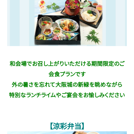
和会場でお召し上がりいただける期間限定のご
会食プランです
外の暑さを忘れて大阪城の新緑を眺めながら
特別なランチライムやご宴会を
お愉しみください
【涼彩弁当】