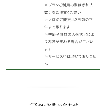
※プランご利用の際は参加人
数分をご注文ください
※人数のご変更は2日前の正
午まで承ります
※季節や食材の入荷状況によ
り内容が変わる場合がござい
ます
※サービス料は頂いておりませ
ん
ご予約・お問い合わせ