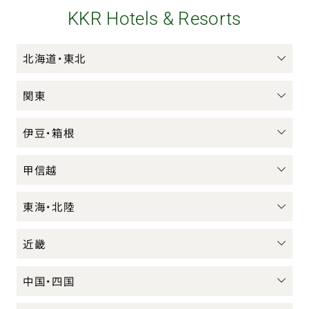
KKR Hotels & Resorts
北海道・東北
関東
伊豆・箱根
甲信越
東海・北陸
近畿
中国・四国