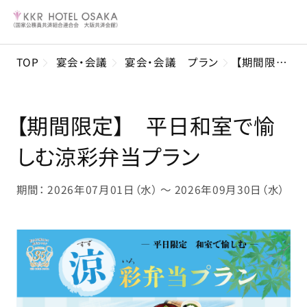
TOP
宴会・会議
宴会・会議 プラン
【期間限定】 平日和室で愉しむ涼彩弁当プラン
【期間限定】 平日和室で愉
しむ涼彩弁当プラン
期間： 2026年07月01日（水） ～ 2026年09月30日（水）