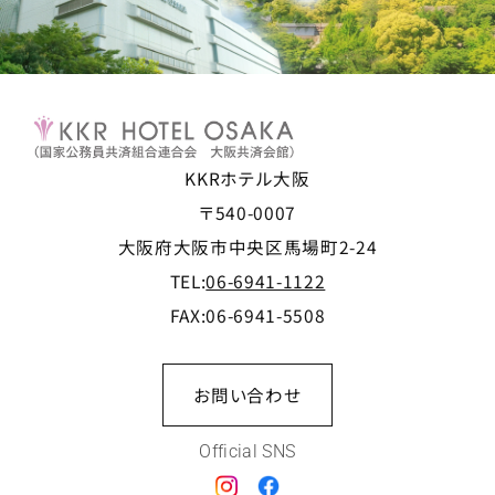
KKRホテル大阪
〒540-0007
大阪府大阪市中央区馬場町2-24
TEL:
06-6941-1122
FAX:06-6941-5508
お問い合わせ
Official SNS