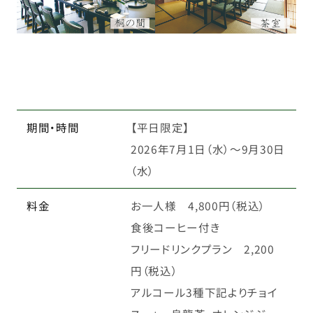
期間・時間
【平日限定】
2026年7月1日（水）～9月30日
（水）
料金
お一人様 4,800円（税込）
食後コーヒー付き
フリードリンクプラン 2,200
円（税込）
アルコール3種下記よりチョイ