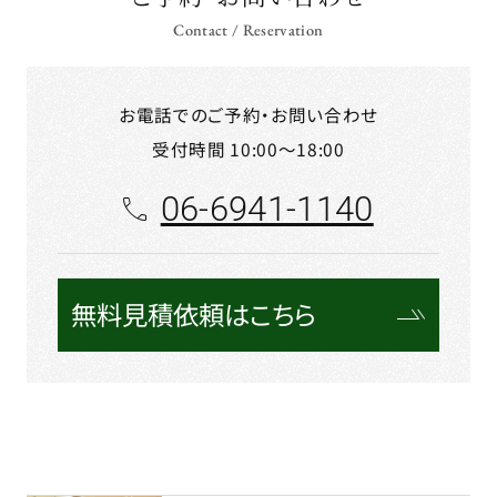
Contact / Reservation
お電話でのご予約・お問い合わせ
受付時間 10:00～18:00
06-6941-1140
無料見積依頼はこちら