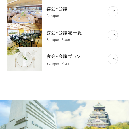
宴会・会議
Banquet
宴会・会議場一覧
Banquet Room
宴会・会議プラン
Banquet Plan