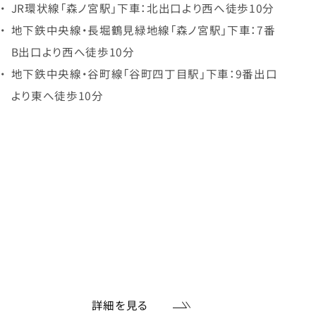
JR環状線「森ノ宮駅」下車：北出口より西へ徒歩10分
地下鉄中央線・長堀鶴見緑地線「森ノ宮駅」下車：7番
B出口より西へ徒歩10分
地下鉄中央線・谷町線「谷町四丁目駅」下車：9番出口
より東へ徒歩10分
詳細を見る