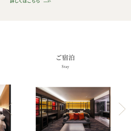
詳しくはこちら
ご宿泊
Stay