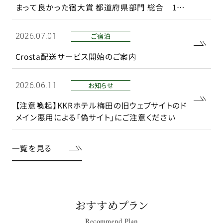
まって良かった宿大賞 都道府県部門 総合 101
～300室部門 1位】を受賞いたしました
ご宿泊
2026.07.01
Crosta配送サービス開始のご案内
お知らせ
2026.06.11
【注意喚起】KKRホテル梅田の旧ウェブサイトのド
メイン悪用による「偽サイト」にご注意ください
一覧を見る
おすすめプラン
Recommend Plan