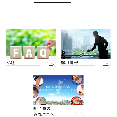
FAQ
採用情報
組合員の
みなさまへ