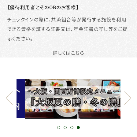
【優待利用者とそのOBのお客様】
チェックインの際に、共済組合等が発行する施設を利用
できる資格を証する証書又は、年金証書の写し等をご提
示ください。
詳しくは
こちら