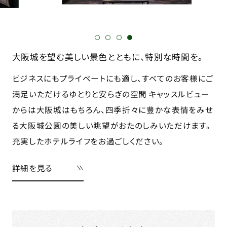
大阪城を望む美しい景色とともに、特別な時間を。
ビジネスにもプライベートにも適し、すべてのお客様にご
満足いただけるゆとりと安らぎの空間 キャッスルビュー
からは大阪城はもちろん、四季折々に豊かな表情をみせ
る大阪城公園の美しい眺望がおたのしみいただけます。
充実したホテルライフをお過ごしください。
詳細を見る