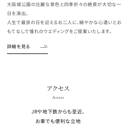
大阪城公園の壮麗な景色と四季折々の絶景が大切な一
日を演出。
人生で最良の日を迎えるお二人に、細やかな心遣いとお
もてなしで憧れのウエディングをご提案いたします。
詳細を見る
アクセス
Access
JRや地下鉄からも至近、
お車でも便利な立地