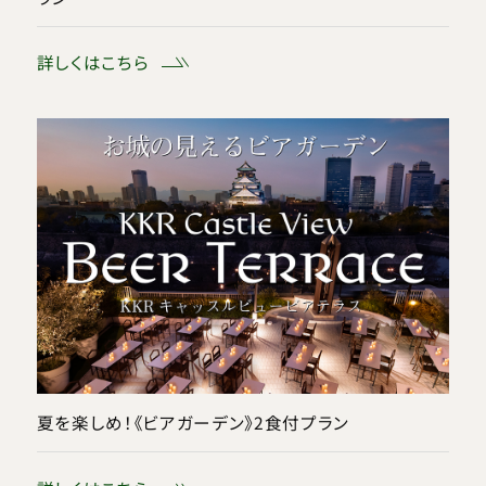
詳しくはこちら
夏を楽しめ！《ビアガーデン》2食付プラン