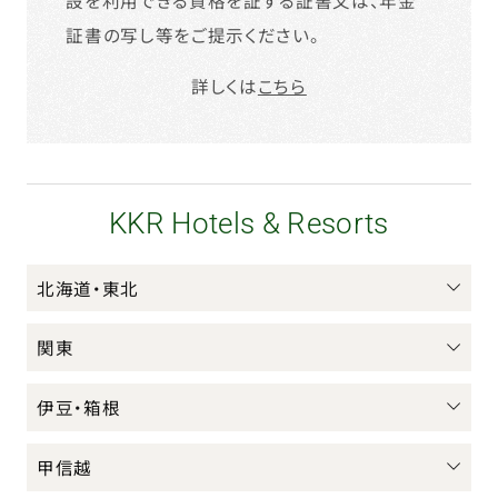
証書の写し等をご提示ください。
詳しくは
こちら
KKR Hotels & Resorts
北海道・東北
関東
伊豆・箱根
甲信越