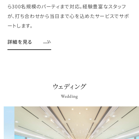
ら300名規模のパーティまで対応。経験豊富なスタッフ
が、打ち合わせから当日まで心を込めたサービスでサポ
ートします。
詳細を見る
ウェディング
Wedding