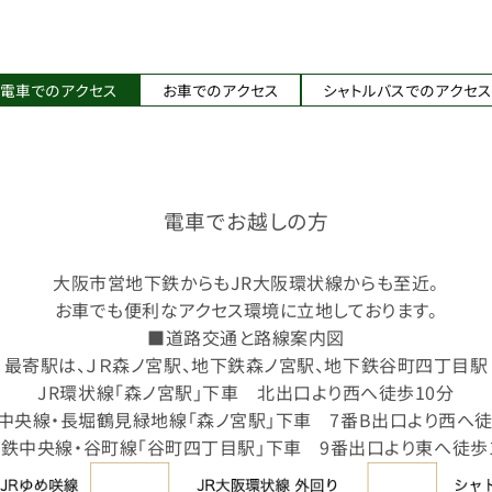
電車でのアクセス
お車でのアクセス
シャトルバスでのアクセ
電車でお越しの方
大阪市営地下鉄からもJR大阪環状線からも至近。
お車でも便利なアクセス環境に立地しております。
■道路交通と路線案内図
最寄駅は、ＪＲ森ノ宮駅、地下鉄森ノ宮駅、地下鉄谷町四丁目駅
JR環状線「森ノ宮駅」下車 北出口より西へ徒歩10分
中央線・長堀鶴見緑地線「森ノ宮駅」下車 7番B出口より西へ徒
鉄中央線・谷町線「谷町四丁目駅」下車 9番出口より東へ徒歩