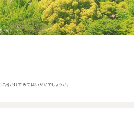
策に出かけてみてはいかがでしょうか。