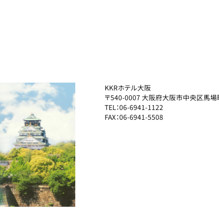
KKRホテル大阪
〒
540-0007
大阪府大阪市中央区馬場町
TEL：06-6941-1122
FAX：06-6941-5508