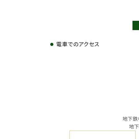
電車でのアクセス
地下鉄
地下