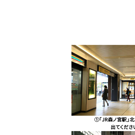
①「JR森ノ宮駅」
出てくださ