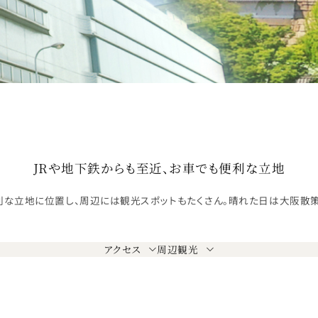
JRや地下鉄からも至近、お車でも便利な立地
利な立地に位置し、周辺には観光スポットもたくさん。晴れた日は大阪散
アクセス
周辺観光