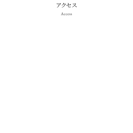
アクセス
Access