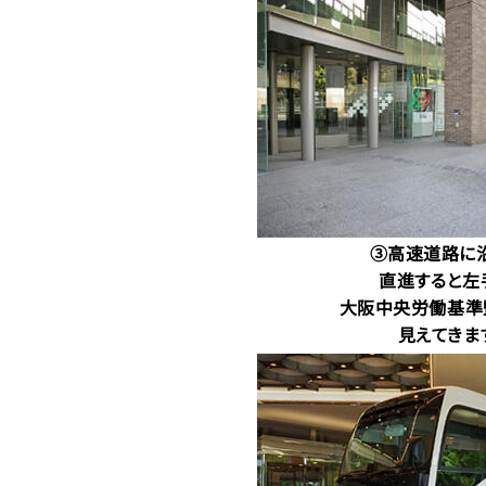
③高速道路に
直進すると左
大阪中央労働基準
見えてきま