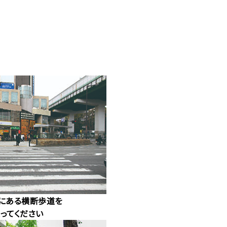
にある横断歩道を
ってください