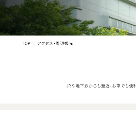
TOP
アクセス・周辺観光
JRや地下鉄からも至近、お車でも便