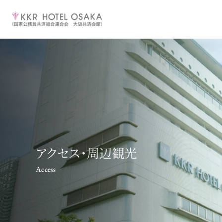
アクセス・周辺観光
Access